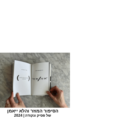
הסיפור המוזר והלא ייאמן
של פסיק ונקודה | 2024