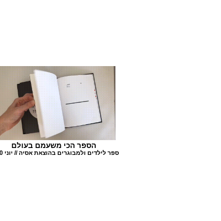
הספר הכי משעמם בעולם
ספר לילדים ולמבוגרים בהוצאת אסיה // יוני 2020