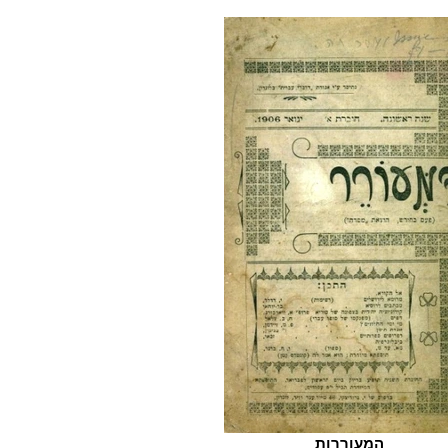
המעוררות