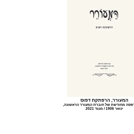
המעורר, הרפתקת דפוס
דפסה מחודשת של חוברת המעורר הראשונה,
ינואר 1906 / מנגד 2021