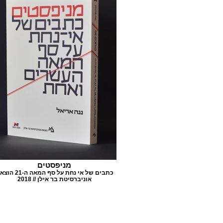
מניפסטים
כתבים של אי נחת על סף המאה ה
אוניברסיטת בר אילן // 2018