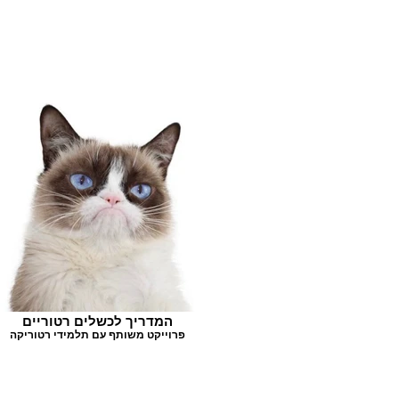
המדריך לכשלים רטוריים
פרוייקט משותף עם תלמידי רטוריקה