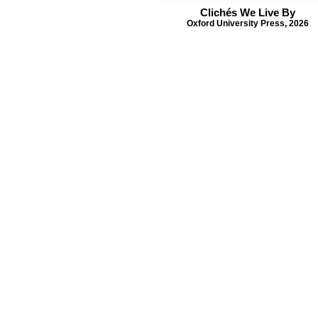
Clichés We Live By
Oxford University Press, 2026