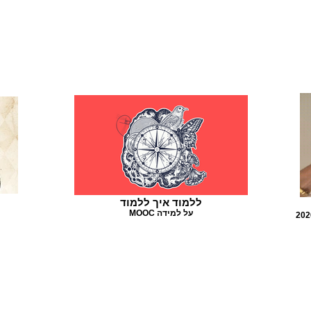
ללמוד איך ללמוד
MOOC על למידה