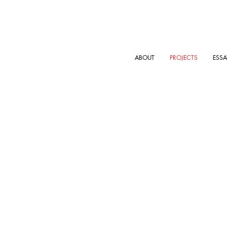
ABOUT
PROJECTS
ESS