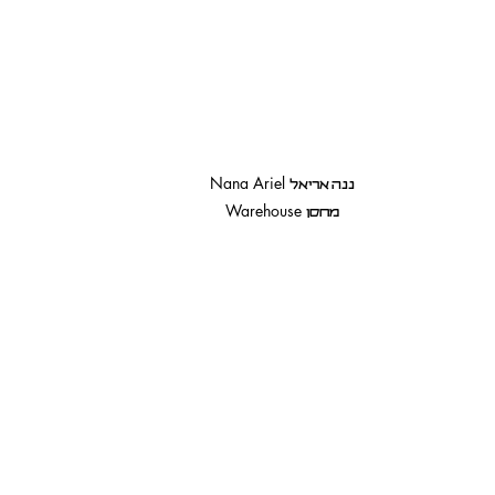
Nana Ariel
ננה אריאל
Warehouse
מחסן