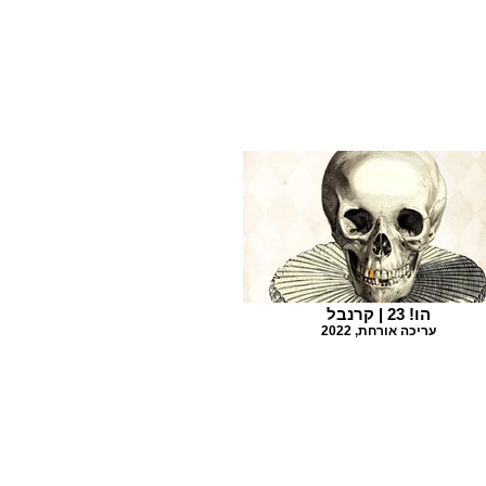
הו! 23 | קרנבל
עריכה אורחת, 2022